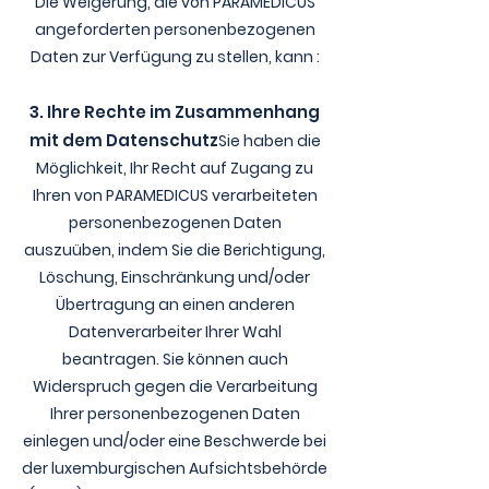
Die Weigerung, die von PARAMEDICUS
angeforderten personenbezogenen
Daten zur Verfügung zu stellen, kann :
3. Ihre Rechte im Zusammenhang
mit dem Datenschutz
Sie haben die
Möglichkeit, Ihr Recht auf Zugang zu
Ihren von PARAMEDICUS verarbeiteten
personenbezogenen Daten
auszuüben, indem Sie die Berichtigung,
Löschung, Einschränkung und/oder
Übertragung an einen anderen
Datenverarbeiter Ihrer Wahl
beantragen. Sie können auch
Widerspruch gegen die Verarbeitung
Ihrer personenbezogenen Daten
einlegen und/oder eine Beschwerde bei
der luxemburgischen Aufsichtsbehörde