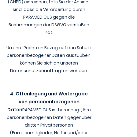
(CNPD) einreichen, falls Sie der Ansicht
sind, dass die Verarbeitung durch
PARAMEDICUS gegen die
Bestimmungen der DSGVO verstoßen
hat.
Um Ihre Rechte in Bezug auf den Schutz
personenbezogener Daten auszuüben,
können Sie sich an unseren
Datenschutzbeauftragten wenden.
4. Offenlegung und Weitergabe
von personenbezogenen
Daten
PARAMEDICUS ist berechtigt, Ihre
personenbezogenen Daten gegenüber
dritten Privatpersonen
(Familienmitglieder, Helfer und/oder