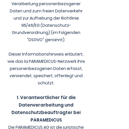
Verarbeitung personenbezogener
Daten und zum freien Datenverkehr
und zur Aufhebung der Richtlinie
95/46/EG (Datenschutz-
Grundverordnung) (im Folgenden
"DSGVO" genannt).
Dieser Informationshinweis erläutert,
wie das la PARAMEDICUS-Netzwerk Ihre
personenbezogenen Daten erfasst,
verwendet, speichert, offenlegt und
schützt.
1. Verantwortlicher für die
Datenverarbeitung und
Datenschutzbeauftragter bei
PARAMEDICUS
Die PARAMEDICUS AG ist die juristische