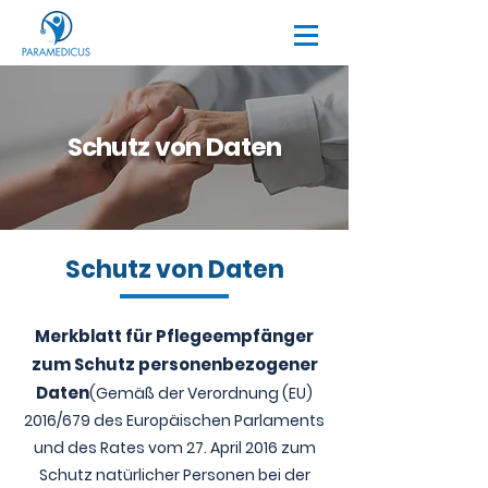
Schutz von Daten
Schutz von Daten
Merkblatt für Pflegeempfänger
zum Schutz personenbezogener
Daten
(Gemäß der Verordnung (EU)
2016/679 des Europäischen Parlaments
und des Rates vom 27. April 2016 zum
Schutz natürlicher Personen bei der