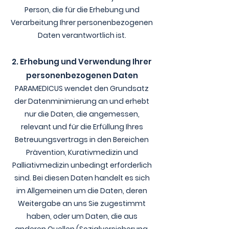
Person, die für die Erhebung und
Verarbeitung Ihrer personenbezogenen
Daten verantwortlich ist.
2.
Erhebung und Verwendung Ihrer
personenbezogenen Daten
PARAMEDICUS wendet den Grundsatz
der Datenminimierung an und erhebt
nur die Daten, die angemessen,
relevant und für die Erfüllung Ihres
Betreuungsvertrags in den Bereichen
Prävention, Kurativmedizin und
Palliativmedizin unbedingt erforderlich
sind. Bei diesen Daten handelt es sich
im Allgemeinen um die Daten, deren
Weitergabe an uns Sie zugestimmt
haben, oder um Daten, die aus