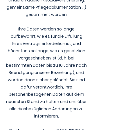
anderen Quellen (Sozialversicherung,
gemeinsame Pflegedokumentation ...)
gesammelt wurden:
Ihre Daten werden so lange
aufbewahrt, wie es für die Erfüllung
Ihres Vertrags erforderlich ist, und
höchstens so lange, wie es gesetzlich
vorgeschrieben ist (d. h. bei
bestimmten Daten bis zu 10 Jahre nach
Beendigung unserer Beziehung), und
werden dann sicher gelöscht. Sie sind
dafür verantwortlich, Ihre
personenbezogenen Daten auf dem
neuesten Stand zu halten und uns über
alle diesbezüglichen Änderungen zu
informieren.